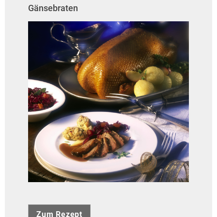
Gänsebraten
Zum Rezept