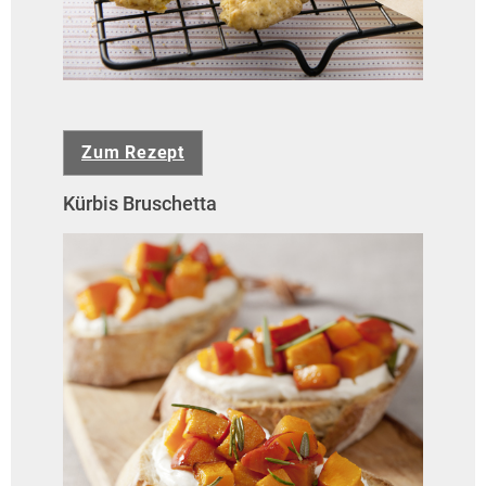
Zum Rezept
Kürbis Bruschetta