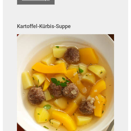
Kartoffel-Kürbis-Suppe