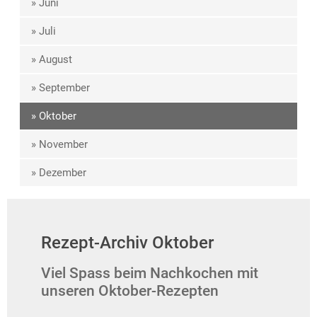
» Juni
» Juli
» August
» September
» Oktober
» November
» Dezember
Rezept-Archiv Oktober
Viel Spass beim Nachkochen mit
unseren Oktober-Rezepten