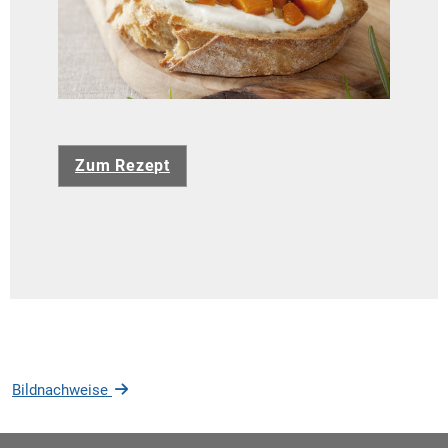
Zum Rezept
Bildnachweise