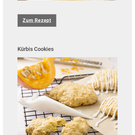
Zum Rezept
Kürbis Cookies