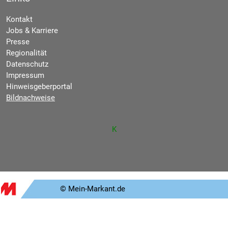
Kontakt
Jobs & Karriere
Presse
Regionalität
Datenschutz
Impressum
Hinweisgeberportal
Bildnachweise
K
© Mein-Markant.de