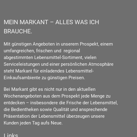
MEIN MARKANT – ALLES WAS ICH
BRAUCHE.
Mit günstigen Angeboten in unserem Prospekt, einem
umfangreichen, frischen und regional
abgestimmten Lebensmittel-Sortiment, vielen
Serviceleistungen und einer persönlichen Atmosphäre
steht Markant für einladendes Lebensmittel-
Einkaufsambiente zu günstigen Preisen.
Bei Markant gibt es nicht nur in den aktuellen
Wochenangeboten aus dem Prospekt jede Menge zu
entdecken – insbesondere die Frische der Lebensmittel,
die Bedientheken sowie Qualität und ansprechende
Präsentation der Lebensmittel überzeugen unsere
Kunden jeden Tag aufs Neue.
Links