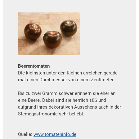
Beerentomaten
Die kleinsten unter den Kleinen erreichen gerade
mal einen Durchmesser von einem Zentimeter.
Bis zu zwei Gramm schwer erinnern sie eher an
eine Beere. Dabei sind sie herrlich süß und
aufgrund ihres dekorativen Aussehens auch in der
Stemegastronomie sehr beliebt.
Quelle:
www.tomateninfo.de