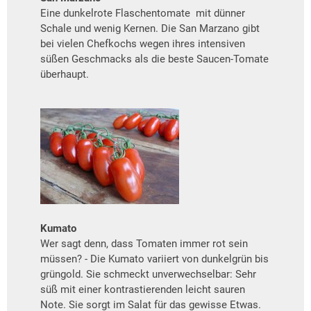
Eine dunkelrote Flaschentomate mit dünner
Schale und wenig Kernen. Die San Marzano gibt
bei vielen Chefkochs wegen ihres intensiven
süßen Geschmacks als die beste Saucen-Tomate
überhaupt.
Kumato
Wer sagt denn, dass Tomaten immer rot sein
müssen? - Die Kumato variiert von dunkelgrün bis
grüngold. Sie schmeckt unverwechselbar: Sehr
süß mit einer kontrastierenden leicht sauren
Note. Sie sorgt im Salat für das gewisse Etwas.