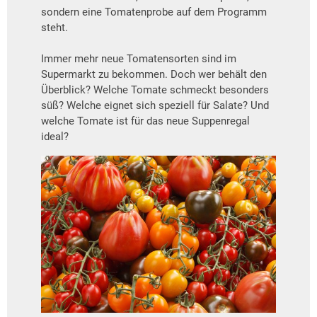
sondern eine Tomatenprobe auf dem Programm
steht.
Immer mehr neue Tomatensorten sind im
Supermarkt zu bekommen. Doch wer behält den
Überblick? Welche Tomate schmeckt besonders
süß? Welche eignet sich speziell für Salate? Und
welche Tomate ist für das neue Suppenregal
ideal?