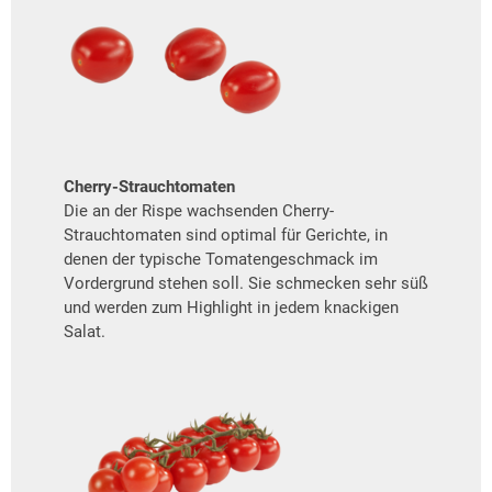
Cherry-Strauchtomaten
Die an der Rispe wachsenden Cherry-
Strauchtomaten sind optimal für Gerichte, in
denen der typische Tomatengeschmack im
Vordergrund stehen soll. Sie schmecken sehr süß
und werden zum Highlight in jedem knackigen
Salat.