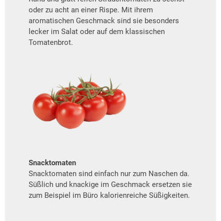
oder zu acht an einer Rispe. Mit ihrem
aromatischen Geschmack sind sie besonders
lecker im Salat oder auf dem klassischen
Tomatenbrot.
Snacktomaten
Snacktomaten sind einfach nur zum Naschen da.
Süßlich und knackige im Geschmack ersetzen sie
zum Beispiel im Büro kalorienreiche Süßigkeiten.