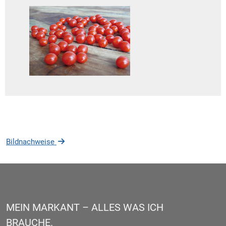
Bildnachweise
MEIN MARKANT – ALLES WAS ICH
BRAUCHE.