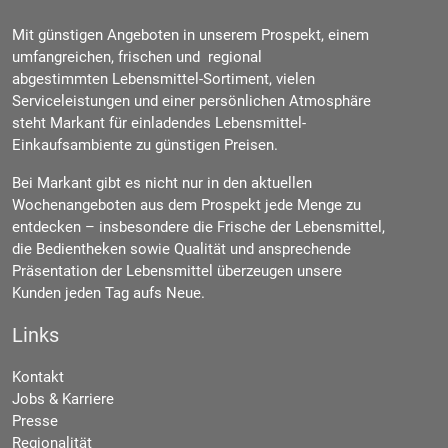
Mit günstigen Angeboten in unserem Prospekt, einem
umfangreichen, frischen und regional
abgestimmten Lebensmittel-Sortiment, vielen
Serviceleistungen und einer persönlichen Atmosphäre
steht Markant für einladendes Lebensmittel-
Einkaufsambiente zu günstigen Preisen.
Bei Markant gibt es nicht nur in den aktuellen
Wochenangeboten aus dem Prospekt jede Menge zu
entdecken – insbesondere die Frische der Lebensmittel,
die Bedientheken sowie Qualität und ansprechende
Präsentation der Lebensmittel überzeugen unsere
Kunden jeden Tag aufs Neue.
Links
Kontakt
Jobs & Karriere
Presse
Regionalität