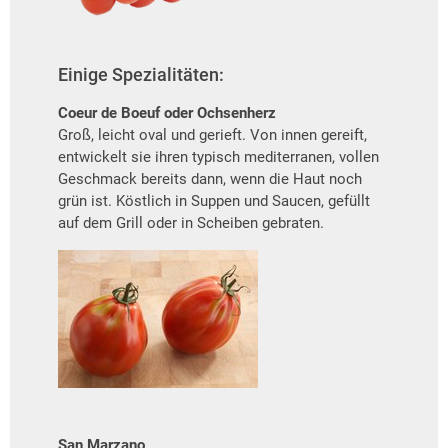
Einige Spezialitäten:
Coeur de Boeuf oder Ochsenherz
Groß, leicht oval und gerieft. Von innen gereift,
entwickelt sie ihren typisch mediterranen, vollen
Geschmack bereits dann, wenn die Haut noch
grün ist. Köstlich in Suppen und Saucen, gefüllt
auf dem Grill oder in Scheiben gebraten.
San Marzano