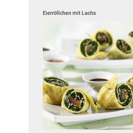
Eierröllchen mit Lachs