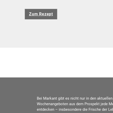
Zum Rezept
Bei Markant gibt es nicht nur in den aktuellen
Wochenangeboten aus dem Prospekt jede M
entdecken – insbesondere die Frische der Le