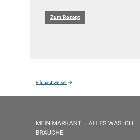
Zum Rezept
Bildnachweise
MEIN MARKANT – ALLES WAS ICH
BRAUCHE.