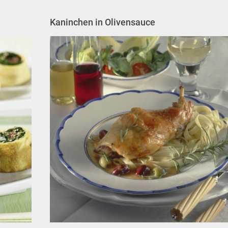
Kaninchen in Olivensauce