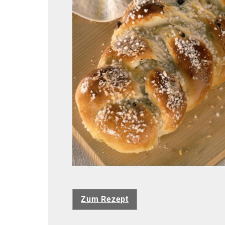
Zum Rezept