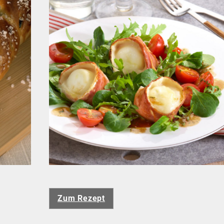
Zum Rezept