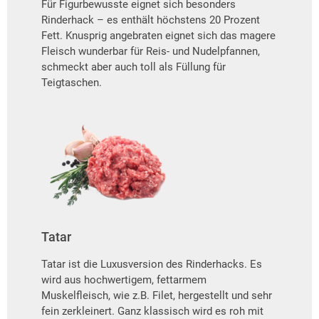
Für Figurbewusste eignet sich besonders
Rinderhack – es enthält höchstens 20 Prozent
Fett. Knusprig angebraten eignet sich das magere
Fleisch wunderbar für Reis- und Nudelpfannen,
schmeckt aber auch toll als Füllung für
Teigtaschen.
Tatar
Tatar ist die Luxusversion des Rinderhacks. Es
wird aus hochwertigem, fettarmem
Muskelfleisch, wie z.B. Filet, hergestellt und sehr
fein zerkleinert. Ganz klassisch wird es roh mit