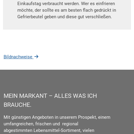
Einkaufstag verbraucht werden. Wer es einfrieren
möchte, der sollte es am besten flach gedrückt in
Gefrierbeutel geben und diese gut verschließen.
Bildnachweise
MEIN MARKANT – ALLES WAS ICH
BRAUCHE.
Mit günstigen Angeboten in unserem Prospekt, einem
umfangreichen, frischen und regional
abgestimmten Lebensmittel-Sortiment, vielen