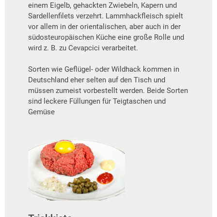
einem Eigelb, gehackten Zwiebeln, Kapern und
Sardellenfilets verzehrt. Lammhackfleisch spielt
vor allem in der orientalischen, aber auch in der
südosteuropäischen Küche eine große Rolle und
wird z. B. zu Cevapcici verarbeitet.
Sorten wie Geflügel- oder Wildhack kommen in
Deutschland eher selten auf den Tisch und
müssen zumeist vorbestellt werden. Beide Sorten
sind leckere Füllungen für Teigtaschen und
Gemüse