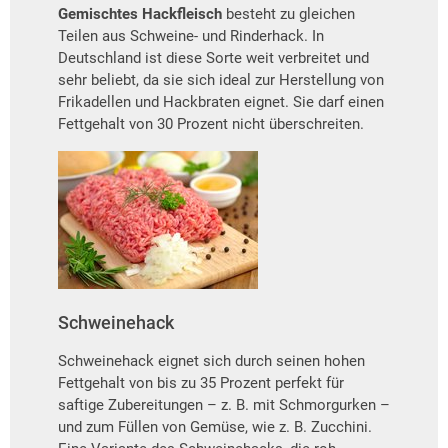
Gemischtes Hackfleisch
besteht zu gleichen
Teilen aus Schweine- und Rinderhack. In
Deutschland ist diese Sorte weit verbreitet und
sehr beliebt, da sie sich ideal zur Herstellung von
Frikadellen und Hackbraten eignet. Sie darf einen
Fettgehalt von 30 Prozent nicht überschreiten.
Schweinehack
Schweinehack eignet sich durch seinen hohen
Fettgehalt von bis zu 35 Prozent perfekt für
saftige Zubereitungen – z. B. mit Schmorgurken –
und zum Füllen von Gemüse, wie z. B. Zucchini.