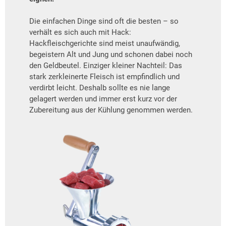
Die einfachen Dinge sind oft die besten – so
verhält es sich auch mit Hack:
Hackfleischgerichte sind meist unaufwändig,
begeistern Alt und Jung und schonen dabei noch
den Geldbeutel. Einziger kleiner Nachteil: Das
stark zerkleinerte Fleisch ist empfindlich und
verdirbt leicht. Deshalb sollte es nie lange
gelagert werden und immer erst kurz vor der
Zubereitung aus der Kühlung genommen werden.