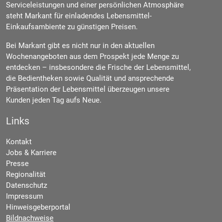
Serviceleistungen und einer persönlichen Atmosphäre
steht Markant für einladendes Lebensmittel-
Einkaufsambiente zu günstigen Preisen.
Bei Markant gibt es nicht nur in den aktuellen
Wochenangeboten aus dem Prospekt jede Menge zu
entdecken – insbesondere die Frische der Lebensmittel,
die Bedientheken sowie Qualität und ansprechende
Präsentation der Lebensmittel überzeugen unsere
Kunden jeden Tag aufs Neue.
Links
Kontakt
Jobs & Karriere
Presse
Regionalität
Datenschutz
Impressum
Hinweisgeberportal
Bildnachweise