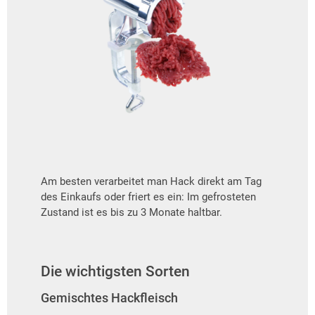
Am besten verarbeitet man Hack direkt am Tag
des Einkaufs oder friert es ein: Im gefrosteten
Zustand ist es bis zu 3 Monate haltbar.
Die wichtigsten Sorten
Gemischtes Hackfleisch