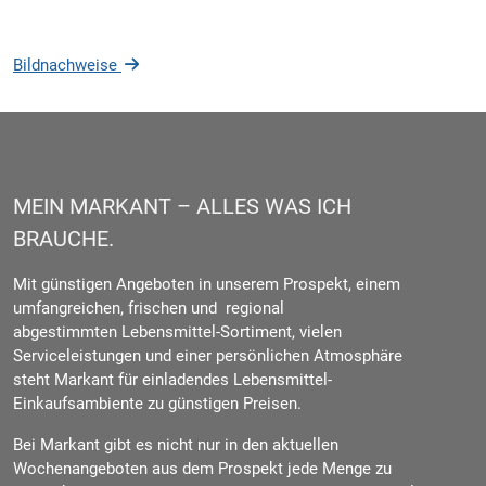
Bildnachweise
MEIN MARKANT – ALLES WAS ICH
BRAUCHE.
Mit günstigen Angeboten in unserem Prospekt, einem
umfangreichen, frischen und regional
abgestimmten Lebensmittel-Sortiment, vielen
Serviceleistungen und einer persönlichen Atmosphäre
steht Markant für einladendes Lebensmittel-
Einkaufsambiente zu günstigen Preisen.
Bei Markant gibt es nicht nur in den aktuellen
Wochenangeboten aus dem Prospekt jede Menge zu