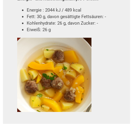
Energie : 2044 kJ / 489 kcal
Fett: 30 g, davon gesättigte Fettsäuren: -
Kohlenhydrate: 26 g, davon Zucker: -
Eiweiß: 26 g