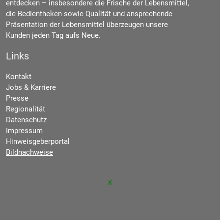
entdecken – insbesondere die Frische der Lebensmittel,
die Bedientheken sowie Qualität und ansprechende
Präsentation der Lebensmittel überzeugen unsere
Kunden jeden Tag aufs Neue.
Links
Kontakt
Jobs & Karriere
Presse
Regionalität
Datenschutz
Impressum
Hinweisgeberportal
Bildnachweise
K