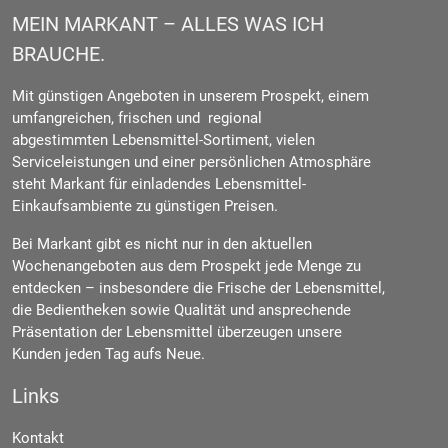
MEIN MARKANT – ALLES WAS ICH
BRAUCHE.
Mit günstigen Angeboten in unserem Prospekt, einem
umfangreichen, frischen und regional
abgestimmten Lebensmittel-Sortiment, vielen
Serviceleistungen und einer persönlichen Atmosphäre
steht Markant für einladendes Lebensmittel-
Einkaufsambiente zu günstigen Preisen.
Bei Markant gibt es nicht nur in den aktuellen
Wochenangeboten aus dem Prospekt jede Menge zu
entdecken – insbesondere die Frische der Lebensmittel,
die Bedientheken sowie Qualität und ansprechende
Präsentation der Lebensmittel überzeugen unsere
Kunden jeden Tag aufs Neue.
Links
Kontakt