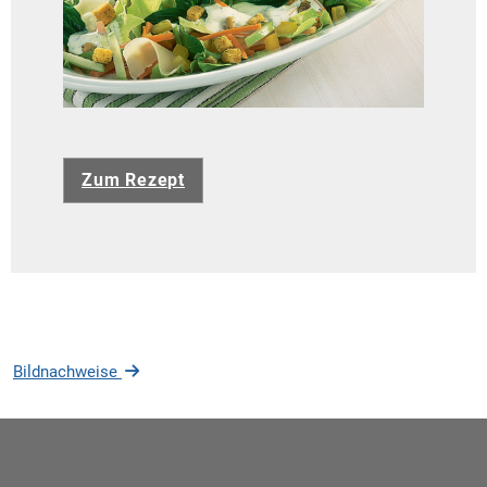
Zum Rezept
Bildnachweise