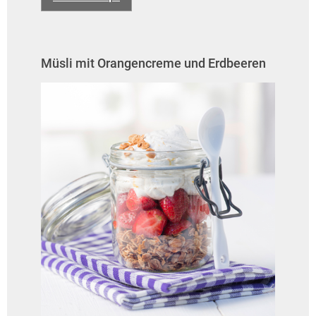
Müsli mit Orangencreme und Erdbeeren