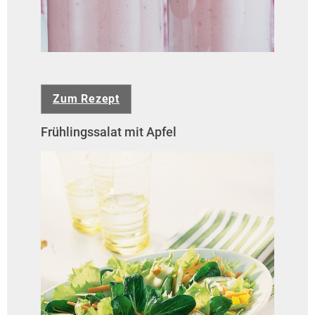
Zum Rezept
Frühlingssalat mit Apfel