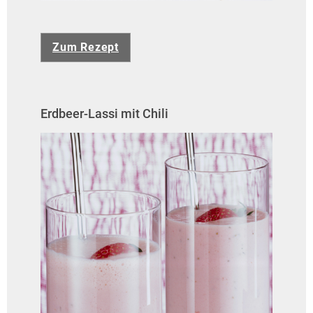
Zum Rezept
Erdbeer-Lassi mit Chili