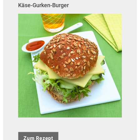
Käse-Gurken-Burger
Zum Rezept