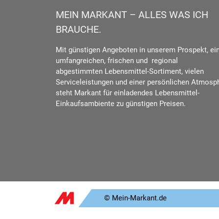
MEIN MARKANT – ALLES WAS ICH
BRAUCHE.
Mit günstigen Angeboten in unserem Prospekt, e
umfangreichen, frischen und regional
abgestimmten Lebensmittel-Sortiment, vielen
Serviceleistungen und einer persönlichen Atmosp
steht Markant für einladendes Lebensmittel-
Einkaufsambiente zu günstigen Preisen.
© Mein-Markant.de