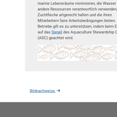
marine Lebensräume minimieren, die Wasser
andere Ressourcen verantwortlich verwenden,
Zuchtfische artgerecht halten und die ihren
Mitarbeitern faire Arbeitsbedingungen bieten.
Betriebe gilt es zu unterstützen, indem beim 
auf das
Siegel
des Aquaculture Stewardship 
(ASC) geachtet wird.
Bildnachweise