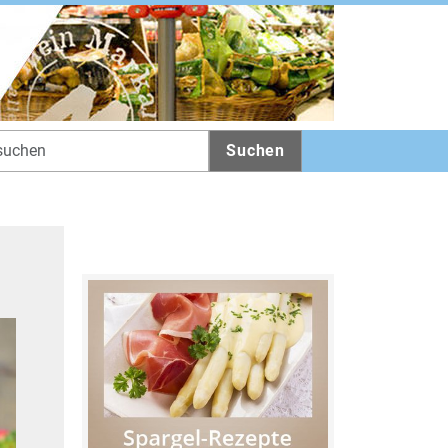
Suchen