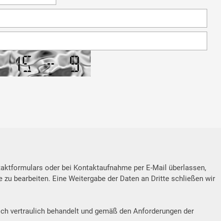
taktformulars oder bei Kontaktaufnahme per E-Mail überlassen,
 zu bearbeiten. Eine Weitergabe der Daten an Dritte schließen wir
ich vertraulich behandelt und gemäß den Anforderungen der