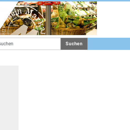
Suchen