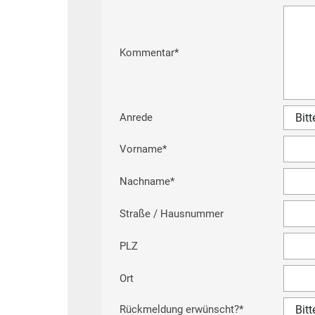
Kommentar
*
Anrede
Vorname
*
Nachname
*
Straße / Hausnummer
PLZ
Ort
Rückmeldung erwünscht?
*