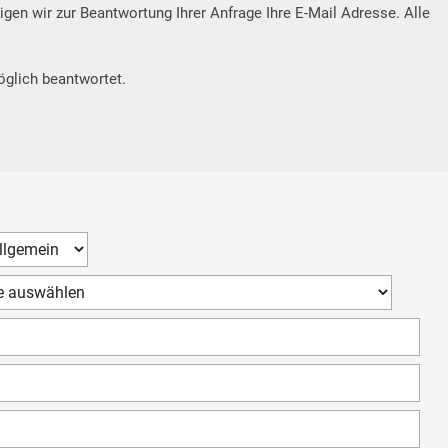
en wir zur Beantwortung Ihrer Anfrage Ihre E-Mail Adresse. Alle
öglich beantwortet.