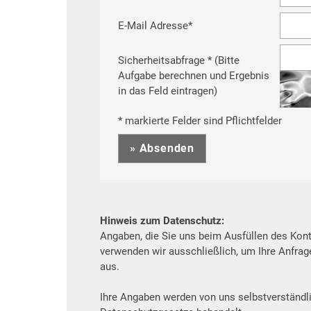
E-Mail Adresse
*
Sicherheitsabfrage * (Bitte
Aufgabe berechnen und Ergebnis
in das Feld eintragen)
* markierte Felder sind Pflichtfelder
Hinweis zum Datenschutz:
Angaben, die Sie uns beim Ausfüllen des Kon
verwenden wir ausschließlich, um Ihre Anfrage
aus.
Ihre Angaben werden von uns selbstverständl