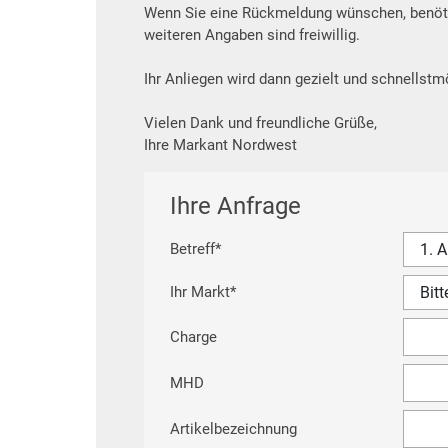
Wenn Sie eine Rückmeldung wünschen, benötig
weiteren Angaben sind freiwillig.
Ihr Anliegen wird dann gezielt und schnellstm
Vielen Dank und freundliche Grüße,
Ihre Markant Nordwest
Ihre Anfrage
Betreff
*
Ihr Markt
*
Charge
MHD
Artikelbezeichnung