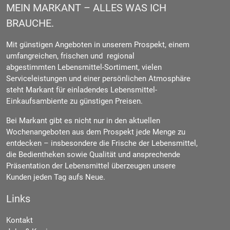
MEIN MARKANT – ALLES WAS ICH
BRAUCHE.
Mit günstigen Angeboten in unserem Prospekt, einem
umfangreichen, frischen und regional
abgestimmten Lebensmittel-Sortiment, vielen
Serviceleistungen und einer persönlichen Atmosphäre
steht Markant für einladendes Lebensmittel-
Einkaufsambiente zu günstigen Preisen.
Bei Markant gibt es nicht nur in den aktuellen
Wochenangeboten aus dem Prospekt jede Menge zu
entdecken – insbesondere die Frische der Lebensmittel,
die Bedientheken sowie Qualität und ansprechende
Präsentation der Lebensmittel überzeugen unsere
Kunden jeden Tag aufs Neue.
Links
Kontakt