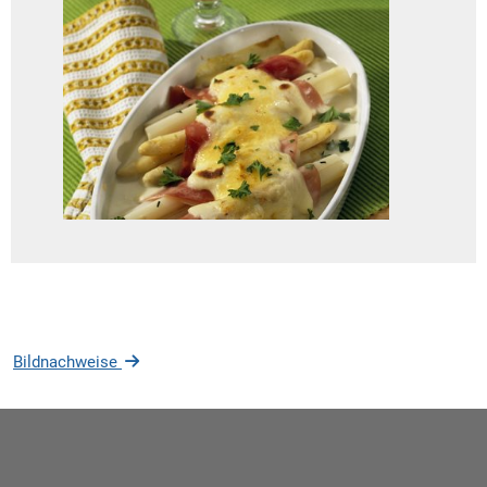
Bildnachweise