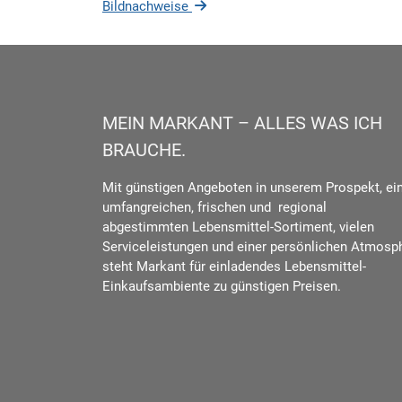
Bildnachweise
MEIN MARKANT – ALLES WAS ICH
BRAUCHE.
Mit günstigen Angeboten in unserem Prospekt, e
umfangreichen, frischen und regional
abgestimmten Lebensmittel-Sortiment, vielen
Serviceleistungen und einer persönlichen Atmosp
steht Markant für einladendes Lebensmittel-
Einkaufsambiente zu günstigen Preisen.