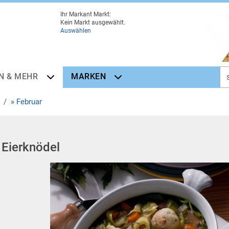
Ihr Markant Markt:
Kein Markt ausgewählt.
Auswählen
N & MEHR
MARKEN
» Februar
 Eierknödel