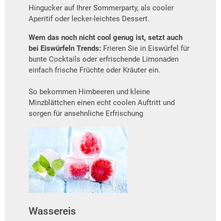
Hingucker auf Ihrer Sommerparty, als cooler
Aperitif oder lecker-leichtes Dessert.
Wem das noch nicht cool genug ist, setzt auch
bei Eiswürfeln Trends:
Frieren Sie in Eiswürfel für
bunte Cocktails oder erfrischende Limonaden
einfach frische Früchte oder Kräuter ein.
So bekommen Himbeeren und kleine
Minzblättchen einen echt coolen Auftritt und
sorgen für ansehnliche Erfrischung
Wassereis