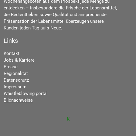
Wochenangeboten aus dem Prospekt jede Menge zu
entdecken – insbesondere die Frische der Lebensmittel,
die Bedientheken sowie Qualität und ansprechende
Präsentation der Lebensmittel überzeugen unsere
Kunden jeden Tag aufs Neue.
Links
Kontakt
Jobs & Karriere
Presse
Regionalität
Datenschutz
Impressum
Whistleblowing portal
Bildnachweise
K