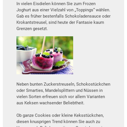
In vielen Eisdielen können Sie zum Frozen
Joghurt aus einer Vielzahl von „Toppings“ wählen.
Gab es früher bestenfalls Schokoladensauce oder
Krokantstreusel, sind heute der Fantasie kaum
Grenzen gesetzt.
Neben bunten Zuckerstreuseln, Schokostückchen
oder Smarties, Mandelsplittern und Nüssen in
vielen Sorten erfreuen sich vor allem Varianten
aus Keksen wachsender Beliebtheit.
Ob ganze Cookies oder kleine Keksstückchen,
diesen knusprigen Trend können Sie auch zu