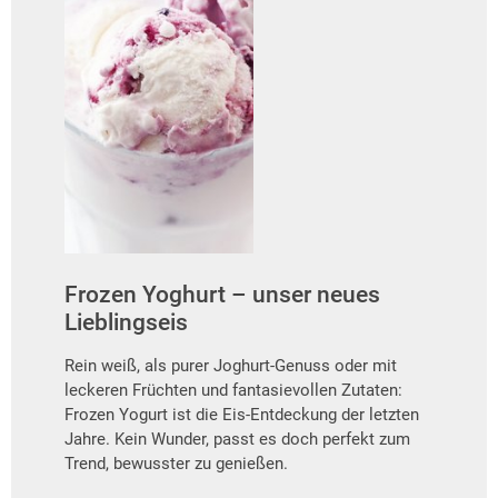
Frozen Yoghurt – unser neues
Lieblingseis
Rein weiß, als purer Joghurt-Genuss oder mit
leckeren Früchten und fantasievollen Zutaten:
Frozen Yogurt ist die Eis-Entdeckung der letzten
Jahre. Kein Wunder, passt es doch perfekt zum
Trend, bewusster zu genießen.