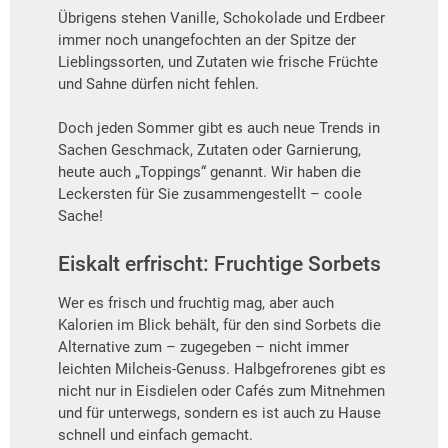
Übrigens stehen Vanille, Schokolade und Erdbeer
immer noch unangefochten an der Spitze der
Lieblingssorten, und Zutaten wie frische Früchte
und Sahne dürfen nicht fehlen.
Doch jeden Sommer gibt es auch neue Trends in
Sachen Geschmack, Zutaten oder Garnierung,
heute auch „Toppings“ genannt. Wir haben die
Leckersten für Sie zusammengestellt – coole
Sache!
Eiskalt erfrischt: Fruchtige Sorbets
Wer es frisch und fruchtig mag, aber auch
Kalorien im Blick behält, für den sind Sorbets die
Alternative zum – zugegeben – nicht immer
leichten Milcheis-Genuss. Halbgefrorenes gibt es
nicht nur in Eisdielen oder Cafés zum Mitnehmen
und für unterwegs, sondern es ist auch zu Hause
schnell und einfach gemacht.