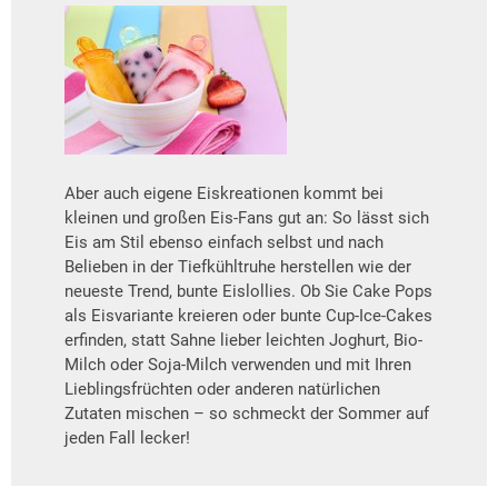
Aber auch eigene Eiskreationen kommt bei
kleinen und großen Eis-Fans gut an: So lässt sich
Eis am Stil ebenso einfach selbst und nach
Belieben in der Tiefkühltruhe herstellen wie der
neueste Trend, bunte Eislollies. Ob Sie Cake Pops
als Eisvariante kreieren oder bunte Cup-Ice-Cakes
erfinden, statt Sahne lieber leichten Joghurt, Bio-
Milch oder Soja-Milch verwenden und mit Ihren
Lieblingsfrüchten oder anderen natürlichen
Zutaten mischen – so schmeckt der Sommer auf
jeden Fall lecker!