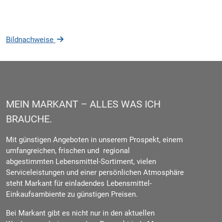
Bildnachweise
MEIN MARKANT – ALLES WAS ICH
BRAUCHE.
Mit günstigen Angeboten in unserem Prospekt, einem
umfangreichen, frischen und regional
abgestimmten Lebensmittel-Sortiment, vielen
Serviceleistungen und einer persönlichen Atmosphäre
steht Markant für einladendes Lebensmittel-
Einkaufsambiente zu günstigen Preisen.
Bei Markant gibt es nicht nur in den aktuellen