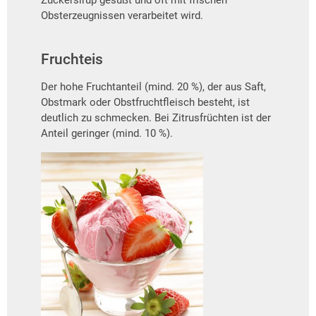
Zuckersirup gesüßt und oft mit frischen
Obsterzeugnissen verarbeitet wird.
Fruchteis
Der hohe Fruchtanteil (mind. 20 %), der aus Saft,
Obstmark oder Obstfruchtfleisch besteht, ist
deutlich zu schmecken. Bei Zitrusfrüchten ist der
Anteil geringer (mind. 10 %).