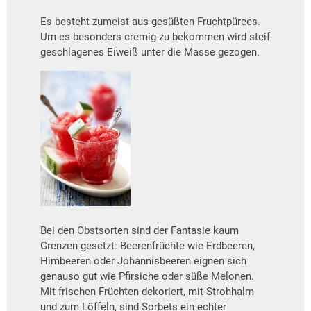
Es besteht zumeist aus gesüßten Fruchtpürees.
Um es besonders cremig zu bekommen wird steif
geschlagenes Eiweiß unter die Masse gezogen.
Bei den Obstsorten sind der Fantasie kaum
Grenzen gesetzt: Beerenfrüchte wie Erdbeeren,
Himbeeren oder Johannisbeeren eignen sich
genauso gut wie Pfirsiche oder süße Melonen.
Mit frischen Früchten dekoriert, mit Strohhalm
und zum Löffeln, sind Sorbets ein echter