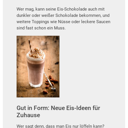
Wer mag, kann seine Eis-Schokolade auch mit
dunkler oder weißer Schokolade bekommen, und
weitere Toppings wie Nüsse oder leckere Saucen
sind fast schon ein Muss.
Gut in Form: Neue Eis-Ideen für
Zuhause
Wer sagt denn, dass man Eis nur löffeln kann?