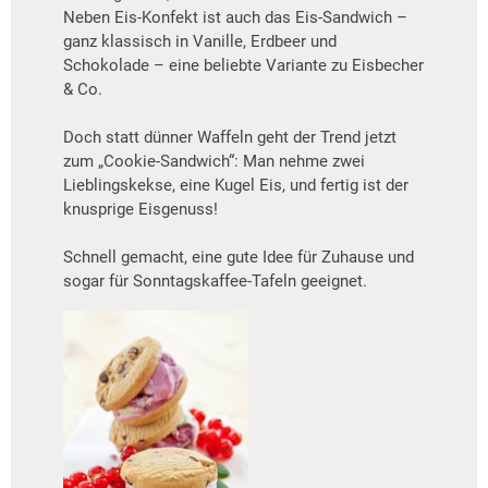
Neben Eis-Konfekt ist auch das Eis-Sandwich –
ganz klassisch in Vanille, Erdbeer und
Schokolade – eine beliebte Variante zu Eisbecher
& Co.
Doch statt dünner Waffeln geht der Trend jetzt
zum „Cookie-Sandwich“: Man nehme zwei
Lieblingskekse, eine Kugel Eis, und fertig ist der
knusprige Eisgenuss!
Schnell gemacht, eine gute Idee für Zuhause und
sogar für Sonntagskaffee-Tafeln geeignet.