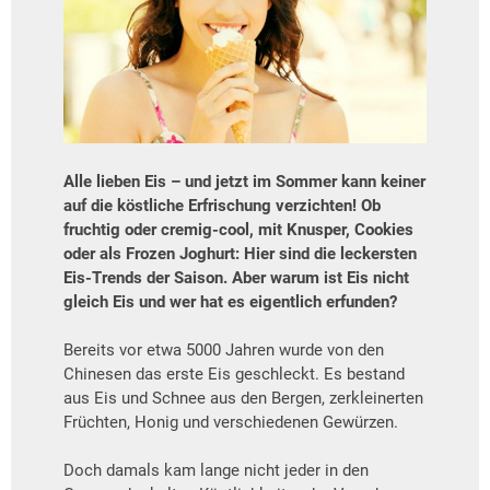
Alle lieben Eis – und jetzt im Sommer kann keiner
auf die köstliche Erfrischung verzichten! Ob
fruchtig oder cremig-cool, mit Knusper, Cookies
oder als Frozen Joghurt: Hier sind die leckersten
Eis-Trends der Saison. Aber warum ist Eis nicht
gleich Eis und wer hat es eigentlich erfunden?
Bereits vor etwa 5000 Jahren wurde von den
Chinesen das erste Eis geschleckt. Es bestand
aus Eis und Schnee aus den Bergen, zerkleinerten
Früchten, Honig und verschiedenen Gewürzen.
Doch damals kam lange nicht jeder in den