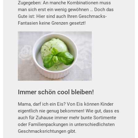
Zugegeben: An manche Kombinationen muss
man sich erst ein wenig gewöhnen … Doch das
Gute ist: Hier sind auch Ihren Geschmacks-
Fantasien keine Grenzen gesetzt!
Immer schön cool bleiben!
Mama, darf ich ein Eis? Von Eis können Kinder
eigentlich nie genug bekommen! Wie gut, dass es
auch für Zuhause immer mehr bunte Sortimente
oder Familienpackungen in unterschiedlichsten
Geschmacksrichtungen gibt.