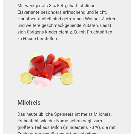
Mit weniger als 3 % Fettgehalt ist diese
Eisvariante besonders erfrischend und leicht.
Hauptbestandteil sind gefrorenes Wasser, Zucker
und weitere geschmackgebende Zutaten. Lässt
sich übrigens kinderleicht z. B. mit Fruchtsäften
zu Hause herstellen.
Milcheis
Das heute übliche Speiseeis ist meist Milcheis.
Es besteht, wie der Name schon sagt, zum
größten Teil aus Milch (mindestens 70 %), die mit