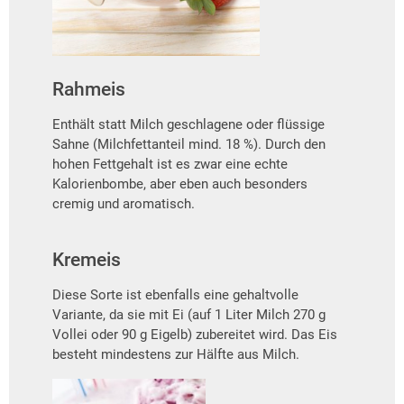
Rahmeis
Enthält statt Milch geschlagene oder flüssige
Sahne (Milchfettanteil mind. 18 %). Durch den
hohen Fettgehalt ist es zwar eine echte
Kalorienbombe, aber eben auch besonders
cremig und aromatisch.
Kremeis
Diese Sorte ist ebenfalls eine gehaltvolle
Variante, da sie mit Ei (auf 1 Liter Milch 270 g
Vollei oder 90 g Eigelb) zubereitet wird. Das Eis
besteht mindestens zur Hälfte aus Milch.